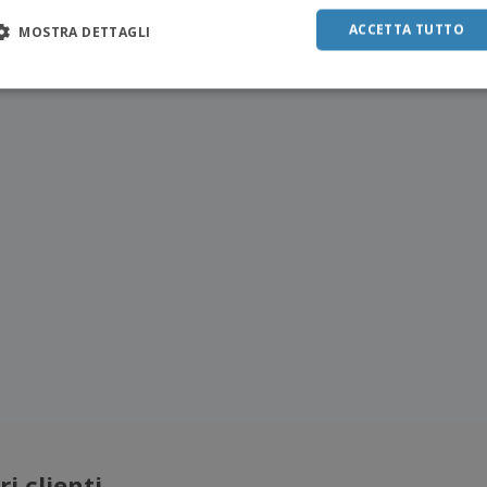
ACCETTA TUTTO
MOSTRA DETTAGLI
i clienti