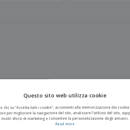
Questo sito web utilizza cookie
 clic su "Accetta tutti i cookie", acconsenti alla memorizzazione dei cookie
ivo per migliorare la navigazione del sito, analizzare l'utilizzo del sito, sup
nostri sforzi di marketing e consentire la personalizzazione degli annunci.
Read more