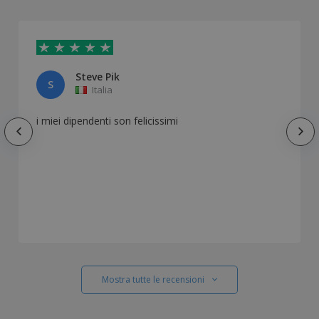
Steve Pik
S
Italia
i miei dipendenti son felicissimi
Mostra tutte le recensioni