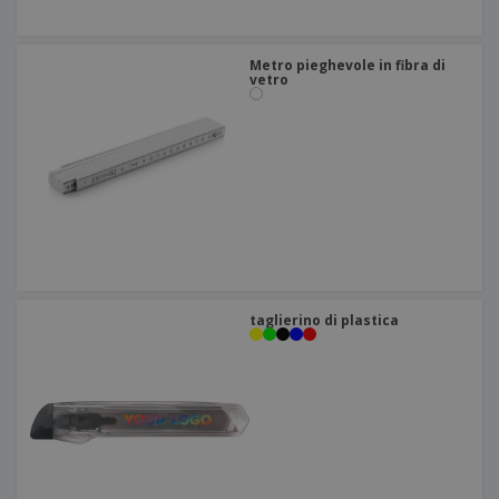
Metro pieghevole in fibra di
vetro
taglierino di plastica