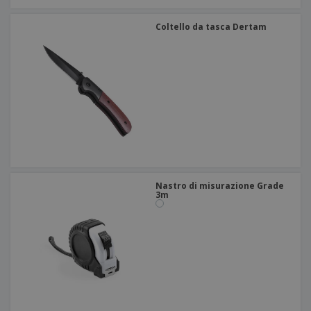
Coltello da tasca Dertam
Nastro di misurazione Grade
3m