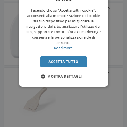
ITALIAN
Metro a nastro BMI in ABS
Facendo clic su "Accetta tutti i cookie",
acconsenti alla memorizzazione dei cookie
sul tuo dispositivo per migliorare la
navigazione del sito, analizzare l'utilizzo del
sito, supportare i nostri sforzi di marketing e
consentire la personalizzazione degli
annunci.
Read more
ACCETTA TUTTO
Raschietto per il ghiaccio
MOSTRA DETTAGLI
Guñon