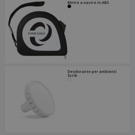
Metro a nastro in ABS
Deodorante per ambienti
Scrib