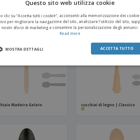
Questo sito web utilizza cookie
 clic su "Accetta tutti i cookie", acconsenti alla memorizzazione dei cookie
ivo per migliorare la navigazione del sito, analizzare l'utilizzo del sito, sup
nostri sforzi di marketing e consentire la personalizzazione degli annunci.
Read more
ACCETTA TUTTO
MOSTRA DETTAGLI
hiaio Madeira Gelato
cucchiai di legno | Classico