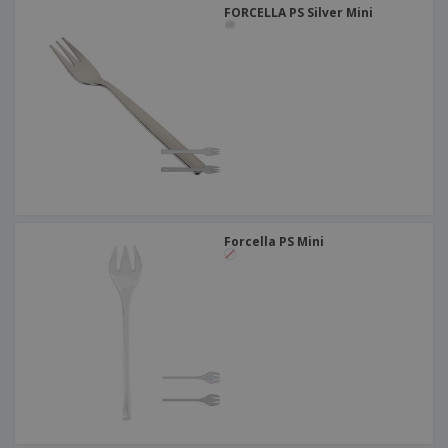
FORCELLA PS Silver Mini
Forcella PS Mini