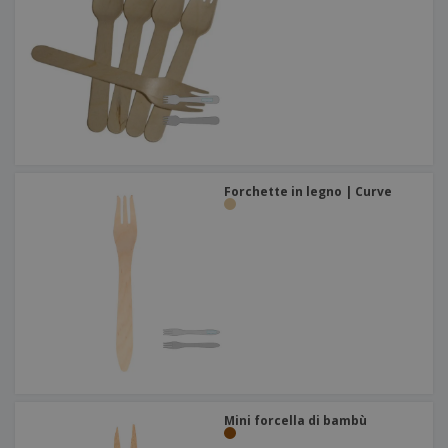
Forchette in legno | Curve
Mini forcella di bambù