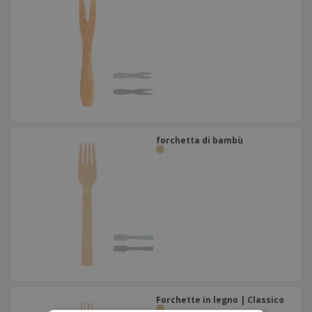
forchetta di bambù
Forchette in legno | Classico