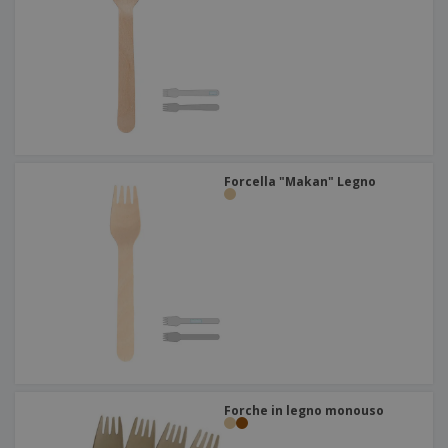
Forcella "Makan" Legno
Forche in legno monouso