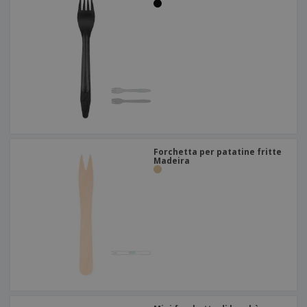
Forchetta per patatine fritte
Madeira