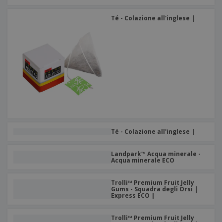
Té - Colazione all'inglese |
Té - Colazione all'inglese |
Landpark™ Acqua minerale -
Acqua minerale ECO
Trolli™ Premium Fruit Jelly
Gums - Squadra degli Orsi |
Express ECO |
Trolli™ Premium Fruit Jelly