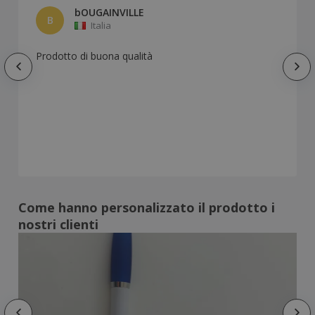
bOUGAINVILLE
B
Italia
Prodotto di buona qualità
Come hanno personalizzato il prodotto i
nostri clienti