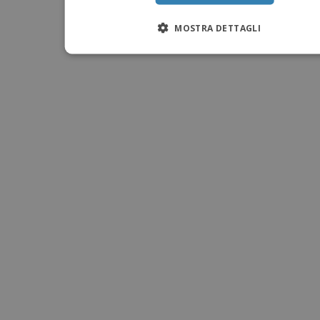
MOSTRA DETTAGLI