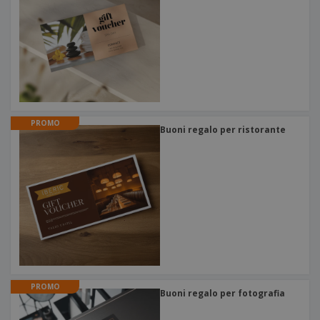
PROMO
Buoni regalo per ristorante
PROMO
Buoni regalo per fotografia