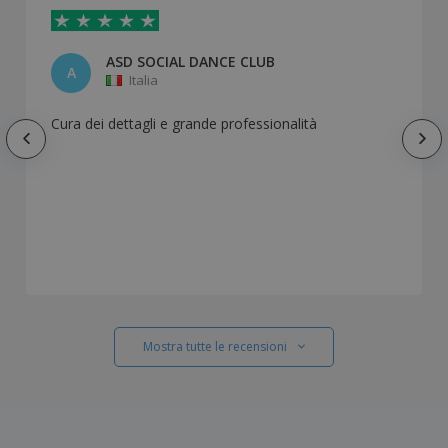
ASD SOCIAL DANCE CLUB
A
Italia
Cura dei dettagli e grande professionalità
Mostra tutte le recensioni