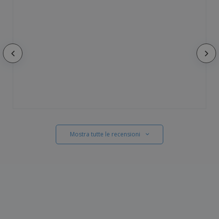
Mostra tutte le recensioni