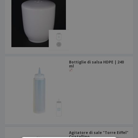
Bottiglie di salsa HDPE | 240
ml
Agitatore di sale "Torre Eiffel"
Cristallino