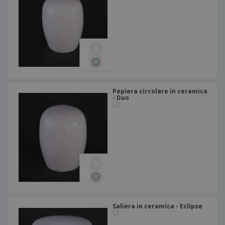
Pepiera circolare in ceramica
- Duo
Saliera in ceramica - Eclipse