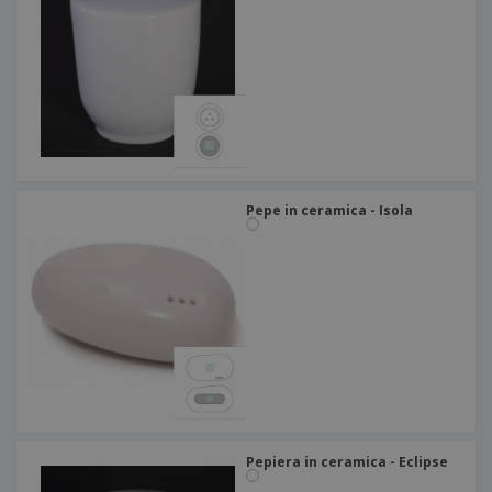
Pepe in ceramica - Isola
Pepiera in ceramica - Eclipse