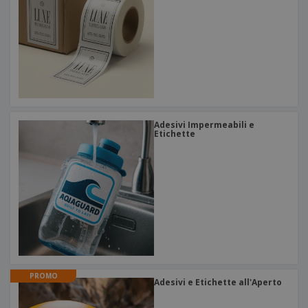
Adesivi Impermeabili e
Etichette
PROMO
Adesivi e Etichette all'Aperto