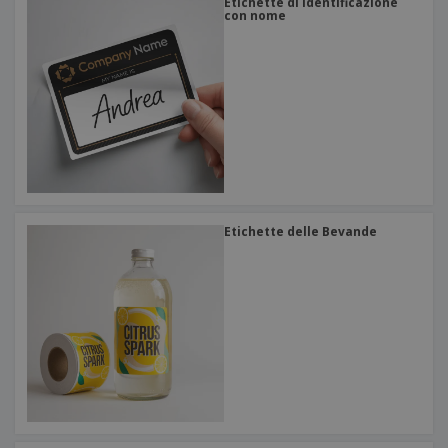
Etichette di identificazione
con nome
Etichette delle Bevande