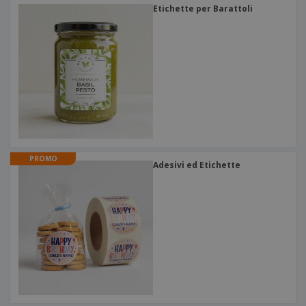
Etichette per Barattoli
PROMO
Adesivi ed Etichette