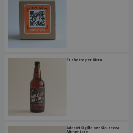
Etichette per Birra
Adesivi Sigillo per Sicurezza
Alimentare