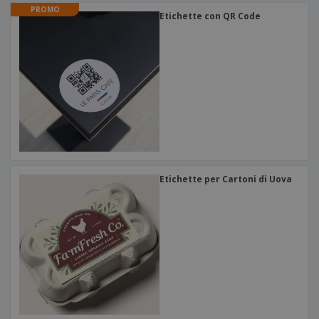
PROMO
Etichette con QR Code
Etichette per Cartoni di Uova