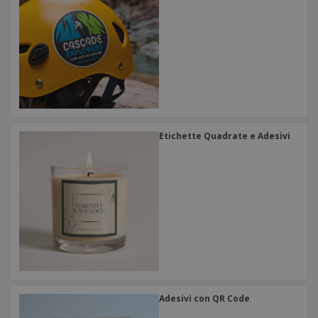
Etichette Quadrate e Adesivi
Adesivi con QR Code