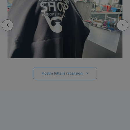
Mostra tutte le recensioni