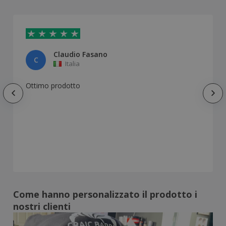
Claudio Fasano
C
Italia
Ottimo prodotto
Come hanno personalizzato il prodotto i
nostri clienti