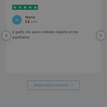
Maria
M
Italia
è quello che avevo ordinato rispetto le mie
aspettative
Mostra tutte le recensioni