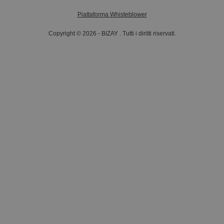
Piattaforma Whisteblower
Copyright © 2026 - BIZAY . Tutti i diritti riservati.