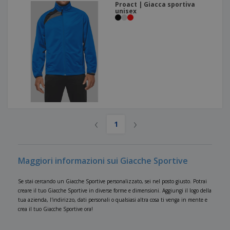
Proact | Giacca sportiva
unisex
‹
›
1
Maggiori informazioni sui Giacche Sportive
Se stai cercando un Giacche Sportive personalizzato, sei nel posto giusto. Potrai
creare il tuo Giacche Sportive in diverse forme e dimensioni. Aggiungi il logo della
tua azienda, l'indirizzo, dati personali o qualsiasi altra cosa ti venga in mente e
crea il tuo Giacche Sportive ora!