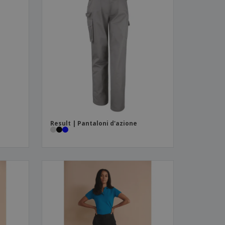
Result | Pantaloni d'azione