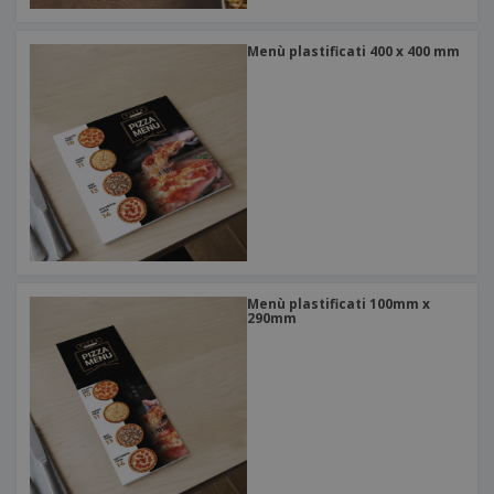
Menù plastificati 400 x 400 mm
Menù plastificati 100mm x
290mm