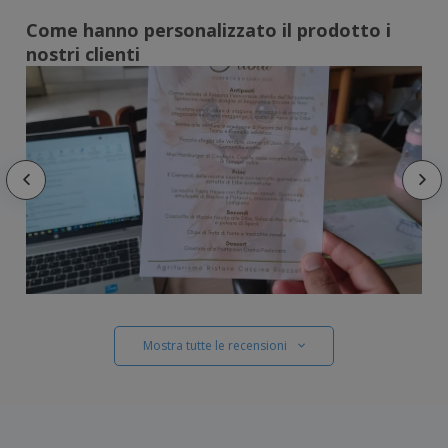
Come hanno personalizzato il prodotto i
nostri clienti
Mostra tutte le recensioni