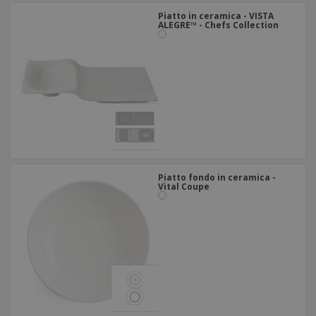
Piatto in ceramica - VISTA
ALEGRE™ - Chefs Collection
Piatto fondo in ceramica -
Vital Coupe