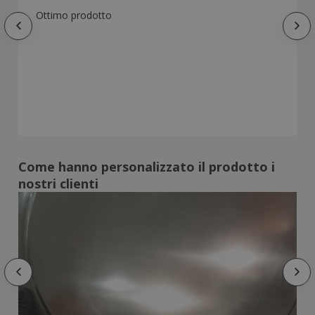
Ottimo prodotto
Come hanno personalizzato il prodotto i
nostri clienti