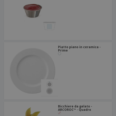
Piatto piano in ceramica -
Prime
Bicchiere da gelato -
ARCOROC™ - Quadro