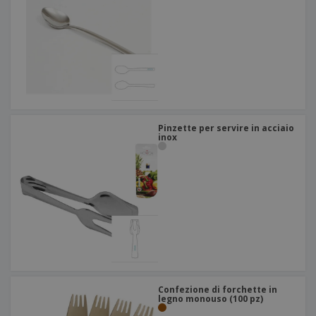
Pinzette per servire in acciaio
inox
Confezione di forchette in
legno monouso (100 pz)