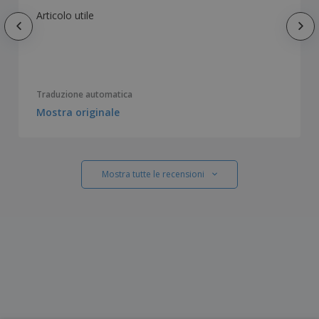
Articolo utile
Traduzione automatica
Mostra originale
Mostra tutte le recensioni