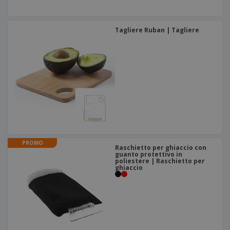
Tagliere Ruban | Tagliere
PROMO
Raschietto per ghiaccio con
guanto protettivo in
poliestere | Raschietto per
ghiaccio