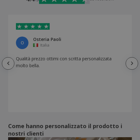
Osteria Paoli
O
Italia
Qualità prezzo ottimi con scritta personalizzata
molto bella.
Come hanno personalizzato il prodotto i
nostri clienti