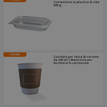
Contenitore in plastica di cibo
500 g
PROMO
Custodia per tazza di cartone
da 240 ml | Manicotto per
bicchiere in cartoncino