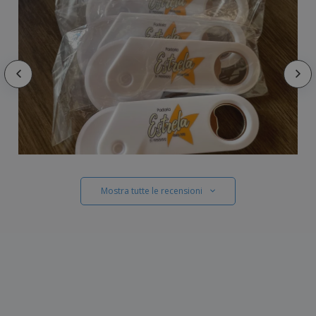
Mostra tutte le recensioni