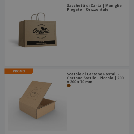
Sacchetti di Carta | Maniglie
Piegate | Orizzontale
PROMO
Scatole di Cartone Postali -
Cartone Sottile - Piccolo | 200
x 200 x 70 mm