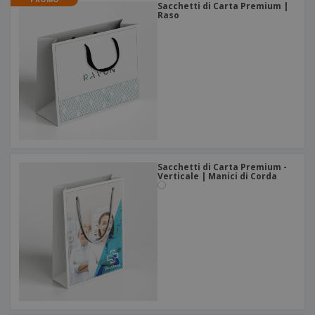
Sacchetti di Carta Premium |
Raso
Sacchetti di Carta Premium -
Verticale | Manici di Corda