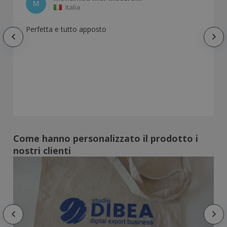
M
Italia
Perfetta e tutto apposto
Come hanno personalizzato il prodotto i
nostri clienti