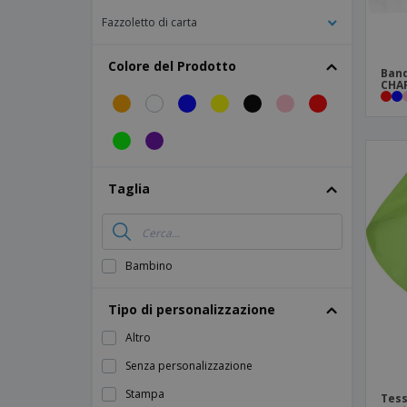
Fazzoletto di carta
Colore del Prodotto
Band
CHA
Taglia
Bambino
Tipo di personalizzazione
Altro
Senza personalizzazione
Stampa
Tess