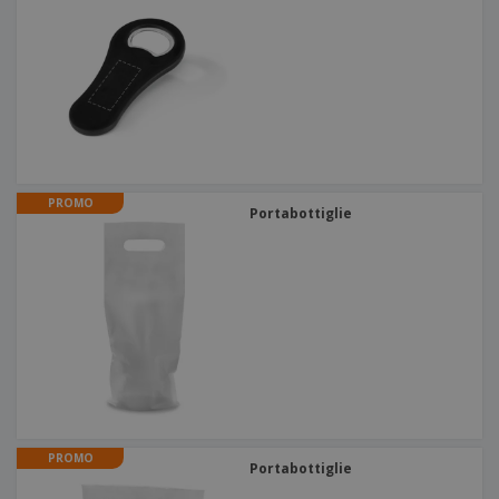
PROMO
Portabottiglie
PROMO
Portabottiglie