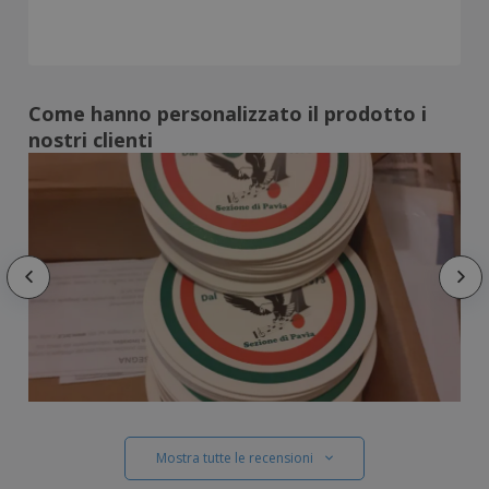
Come hanno personalizzato il prodotto i
nostri clienti
Mostra tutte le recensioni