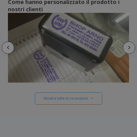
Come hanno personalizzato il prodotto i
nostri clienti
Mostra tutte le recensioni