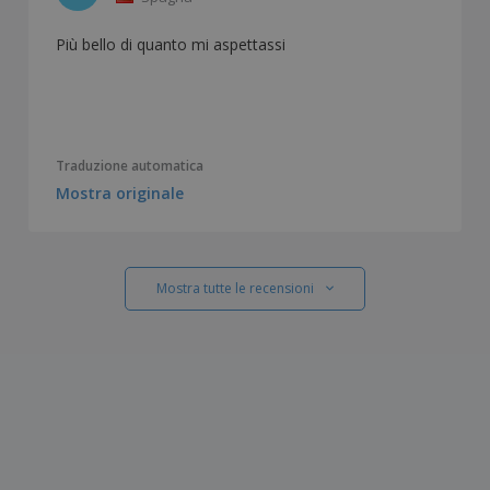
Più bello di quanto mi aspettassi
Traduzione automatica
Mostra originale
Mostra tutte le recensioni