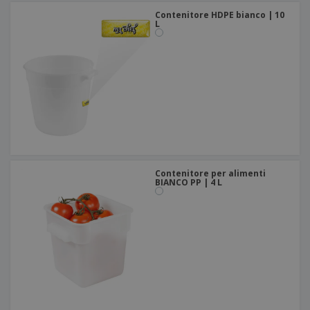
Contenitore HDPE bianco | 10
L
Contenitore per alimenti
BIANCO PP | 4 L