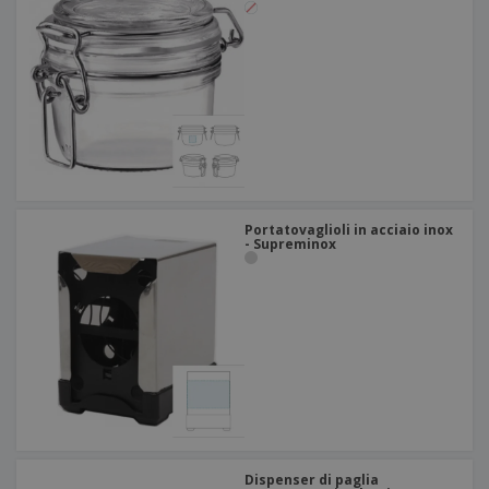
Portatovaglioli in acciaio inox
- Supreminox
Dispenser di paglia