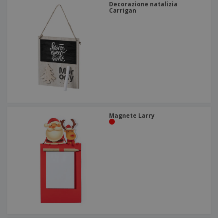
Decorazione natalizia
Carrigan
Magnete Larry