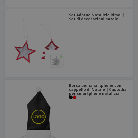
Set Adorno Natalizio Rimol |
Set di decorazioni natale
Borsa per smartphone con
cappello di Natale | Custodia
per smartphone natalizia