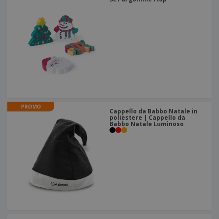
PROMO
Cappello da Babbo Natale in
poliestere | Cappello da
Babbo Natale Luminoso