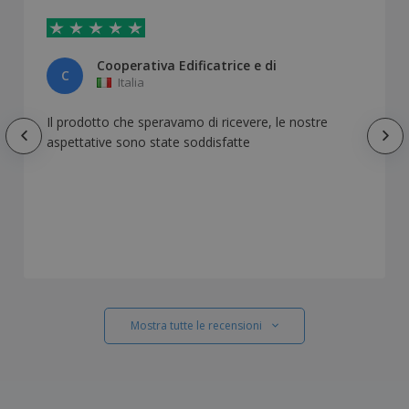
Cooperativa Edificatrice e di
C
Italia
Il prodotto che speravamo di ricevere, le nostre
aspettative sono state soddisfatte
Mostra tutte le recensioni