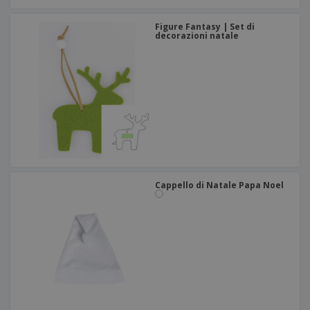
Figure Fantasy | Set di
decorazioni natale
Cappello di Natale Papa Noel