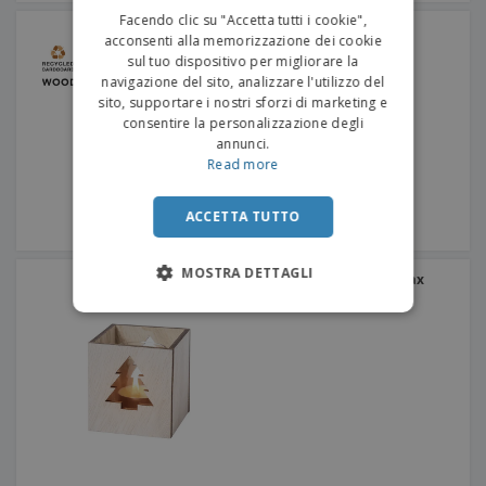
ITALIAN
Facendo clic su "Accetta tutti i cookie",
Quaderno Noylax
acconsenti alla memorizzazione dei cookie
sul tuo dispositivo per migliorare la
navigazione del sito, analizzare l'utilizzo del
sito, supportare i nostri sforzi di marketing e
consentire la personalizzazione degli
annunci.
Read more
ACCETTA TUTTO
MOSTRA DETTAGLI
Candela aromatica Keylax