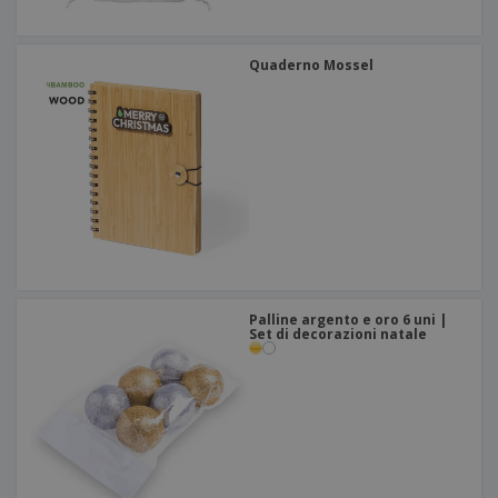
Quaderno Mossel
Palline argento e oro 6 uni |
Set di decorazioni natale