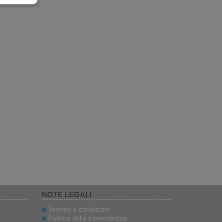
NOTE LEGALI
Termini e condizioni
Politica sulla riservatezza