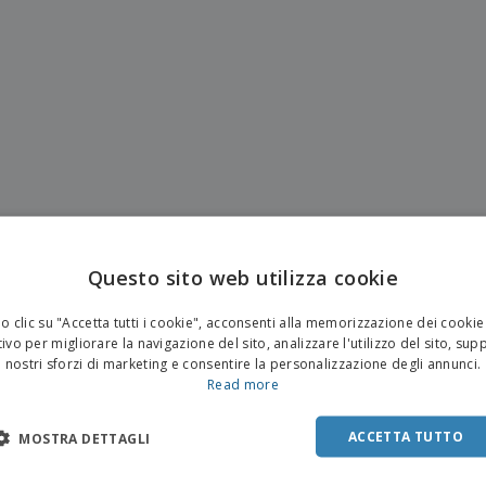
Questo sito web utilizza cookie
 clic su "Accetta tutti i cookie", acconsenti alla memorizzazione dei cookie
ivo per migliorare la navigazione del sito, analizzare l'utilizzo del sito, sup
nostri sforzi di marketing e consentire la personalizzazione degli annunci.
Read more
ACCETTA TUTTO
MOSTRA DETTAGLI