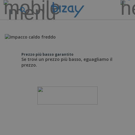
Prezzo più basso garantito
Se trovi un prezzo più basso, eguagliamo il
prezzo.