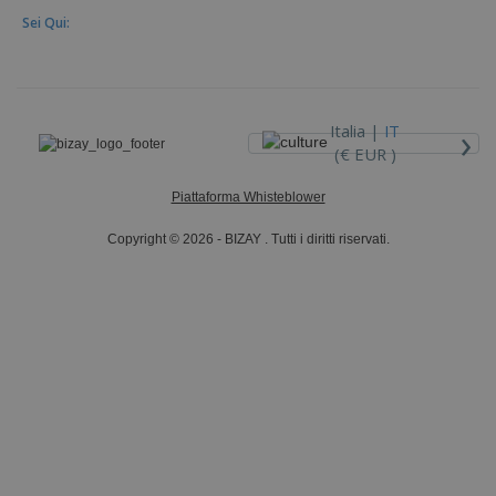
Sei Qui:
›
Italia |
IT
(€ EUR )
Piattaforma Whisteblower
Copyright © 2026 - BIZAY . Tutti i diritti riservati.