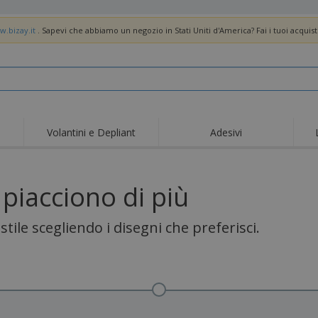
w.bizay.it
. Sapevi che abbiamo un negozio in Stati Uniti d'America? Fai i tuoi acquist
Volantini e Depliant
Adesivi
i piacciono di più
 stile scegliendo i disegni che preferisci.