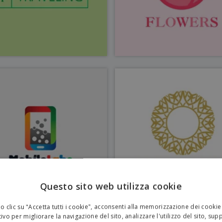
Questo sito web utilizza cookie
 clic su "Accetta tutti i cookie", acconsenti alla memorizzazione dei cookie
ivo per migliorare la navigazione del sito, analizzare l'utilizzo del sito, sup