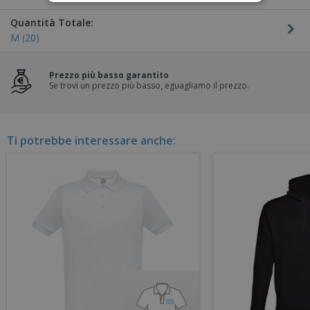
Quantità Totale:
M (20)
Prezzo più basso garantito
Se trovi un prezzo più basso, eguagliamo il prezzo.
Ti potrebbe interessare anche: