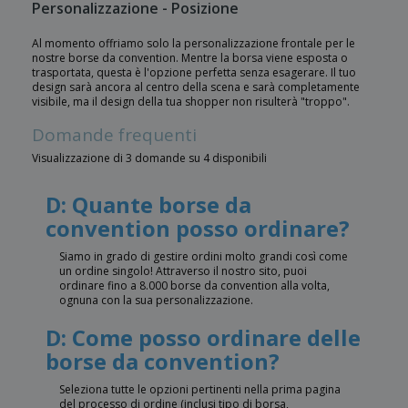
Personalizzazione - Posizione
Al momento offriamo solo la personalizzazione frontale per le
nostre borse da convention. Mentre la borsa viene esposta o
trasportata, questa è l'opzione perfetta senza esagerare. Il tuo
design sarà ancora al centro della scena e sarà completamente
visibile, ma il design della tua shopper non risulterà "troppo".
Domande frequenti
Visualizzazione di 3 domande su 4 disponibili
D: Quante borse da
convention posso ordinare?
Siamo in grado di gestire ordini molto grandi così come
un ordine singolo! Attraverso il nostro sito, puoi
ordinare fino a 8.000 borse da convention alla volta,
ognuna con la sua personalizzazione.
D: Come posso ordinare delle
borse da convention?
Seleziona tutte le opzioni pertinenti nella prima pagina
del processo di ordine (inclusi tipo di borsa,