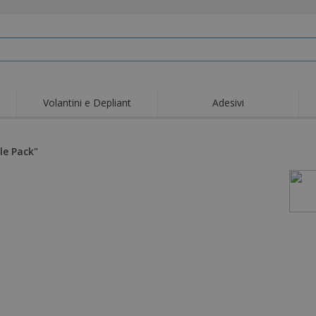
Volantini e Depliant
Adesivi