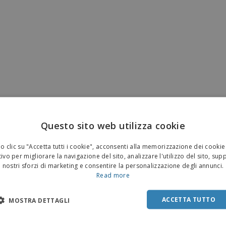
Questo sito web utilizza cookie
 clic su "Accetta tutti i cookie", acconsenti alla memorizzazione dei cookie
ivo per migliorare la navigazione del sito, analizzare l'utilizzo del sito, sup
nostri sforzi di marketing e consentire la personalizzazione degli annunci.
Read more
ACCETTA TUTTO
MOSTRA DETTAGLI