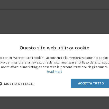
Piattaforma Whisteblower
Questo sito web utilizza cookie
 clic su "Accetta tutti i cookie", acconsenti alla memorizzazione dei cookie
ivo per migliorare la navigazione del sito, analizzare l'utilizzo del sito, sup
nostri sforzi di marketing e consentire la personalizzazione degli annunci.
Read more
ACCETTA TUTTO
MOSTRA DETTAGLI