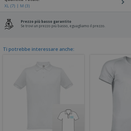
XL (7) | M (3)
Prezzo più basso garantito
Se trovi un prezzo più basso, eguagliamo il prezzo.
Ti potrebbe interessare anche: