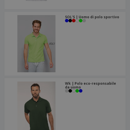
SOL'S | Uomo di polo sportivo
Wk | Polo eco-responsabile
da uomo