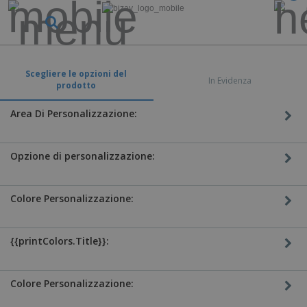
Scegliere le opzioni del
In Evidenza
prodotto
Area Di Personalizzazione:
Opzione di personalizzazione:
Colore Personalizzazione:
{{printColors.Title}}:
Colore Personalizzazione: