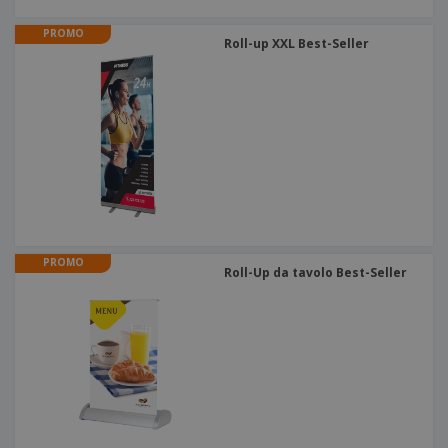
PROMO
Roll-up XXL Best-Seller
PROMO
Roll-Up da tavolo Best-Seller