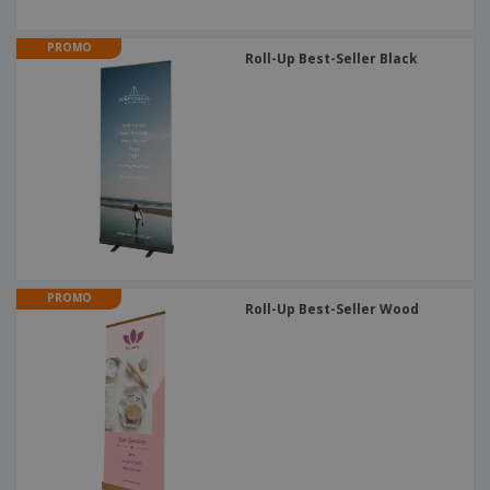
PROMO
Roll-Up Best-Seller Black
PROMO
Roll-Up Best-Seller Wood