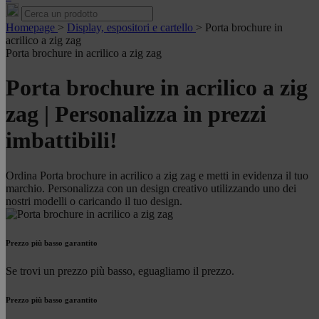
Homepage
>
Display, espositori e cartello
>
Porta brochure in
acrilico a zig zag
Porta brochure in acrilico a zig zag
Porta brochure in acrilico a zig
zag | Personalizza in prezzi
imbattibili!
Ordina Porta brochure in acrilico a zig zag e metti in evidenza il tuo
marchio. Personalizza con un design creativo utilizzando uno dei
nostri modelli o caricando il tuo design.
Prezzo più basso garantito
Se trovi un prezzo più basso, eguagliamo il prezzo.
Prezzo più basso garantito