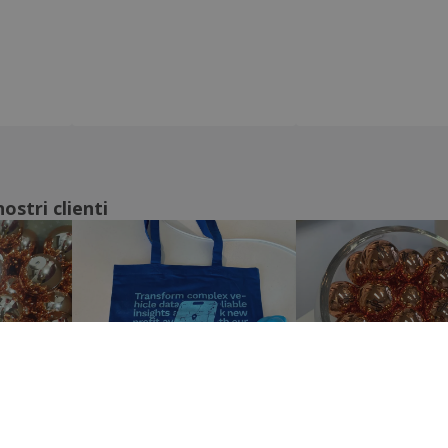
ostri clienti