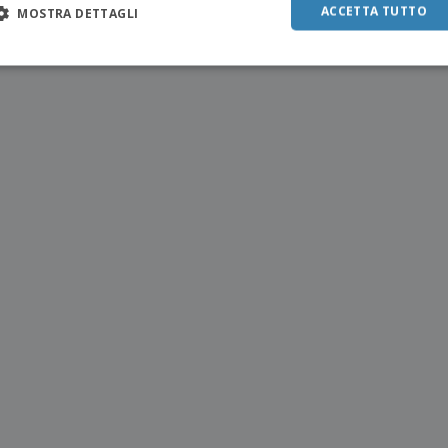
ACCETTA TUTTO
MOSTRA DETTAGLI