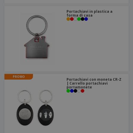
Portachiavi in plastica a
forma di casa
PROMO
Portachiavi con moneta CR-Z
| Carrello portachiavi
portamonete