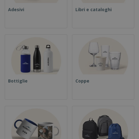
Adesivi
Libri e cataloghi
Bottiglie
Coppe