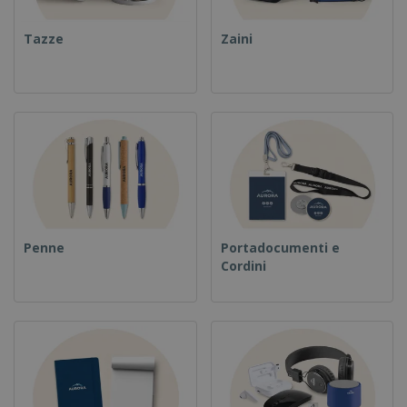
Tazze
Zaini
Penne
Portadocumenti e
Cordini