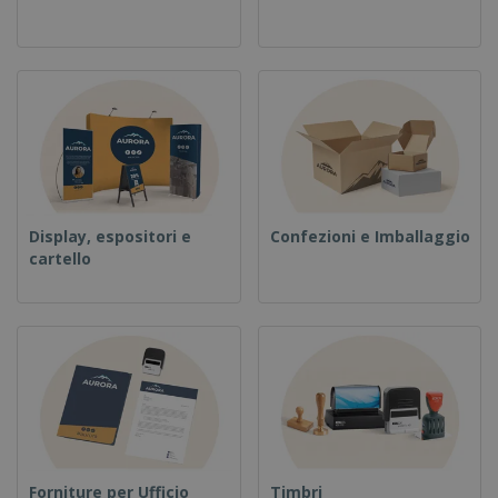
Display, espositori e
Confezioni e Imballaggio
cartello
Forniture per Ufficio
Timbri