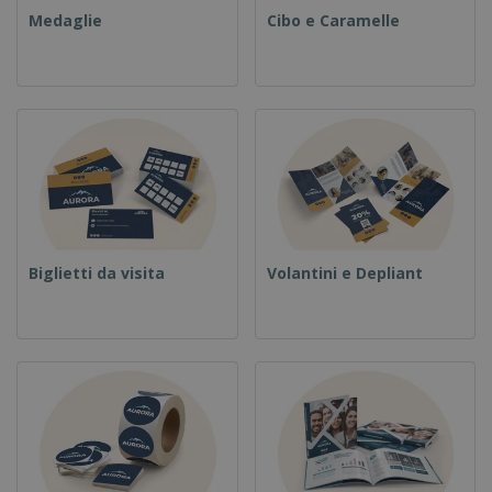
Medaglie
Cibo e Caramelle
Biglietti da visita
Volantini e Depliant