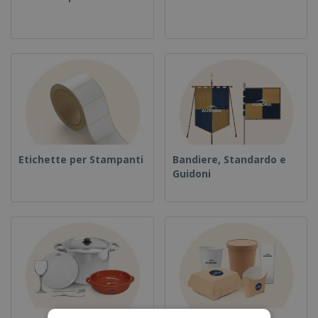
Etichette per Stampanti
Bandiere, Standardo e
Guidoni