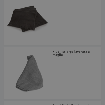
K-up | Sciarpa lavorata a
maglia