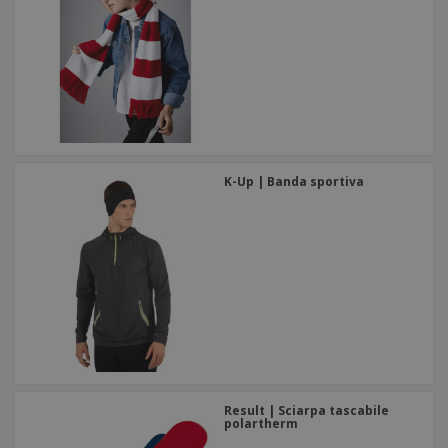
K-Up | Banda sportiva
Result | Sciarpa tascabile
polartherm