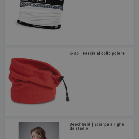
K-Up | Fascia al collo polare
Beechfield | Sciarpa a righe
da stadio