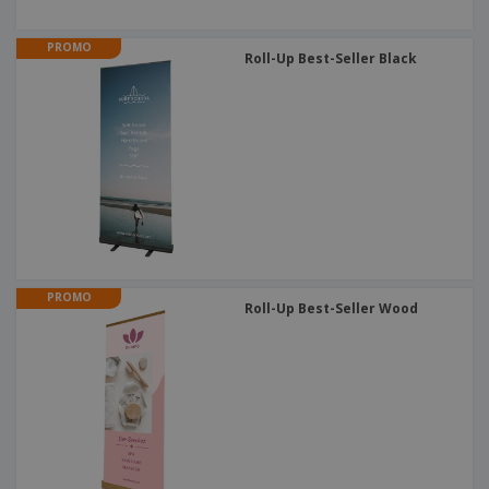
PROMO
Roll-Up Best-Seller Black
PROMO
Roll-Up Best-Seller Wood