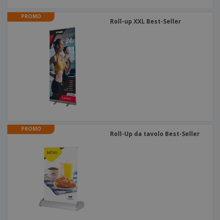
PROMO
Roll-up XXL Best-Seller
PROMO
Roll-Up da tavolo Best-Seller