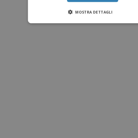
MOSTRA DETTAGLI