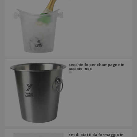
secchiello per champagne in
acciaio inox
set di piatti da formaggio in