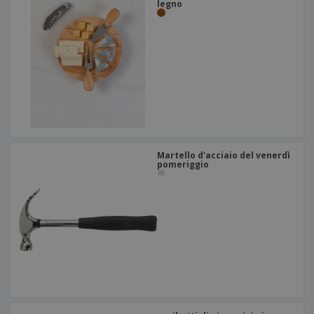
legno
Martello d'acciaio del venerdì
pomeriggio