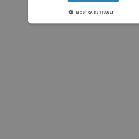
MOSTRA DETTAGLI