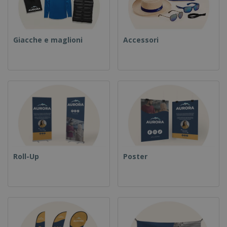
Giacche e maglioni
Accessori
Roll-Up
Poster