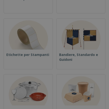
Etichette per Stampanti
Bandiere, Standardo e
Guidoni