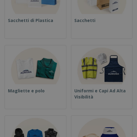
Sacchetti di Plastica
Sacchetti
Magliette e polo
Uniformi e Capi Ad Alta
Visibilità