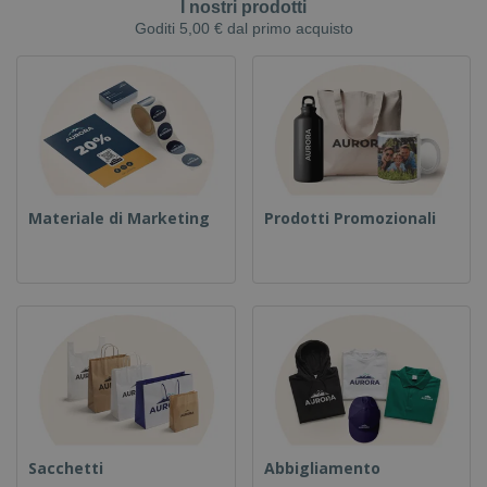
I nostri prodotti
Goditi 5,00 € dal primo acquisto
Materiale di Marketing
Prodotti Promozionali
Sacchetti
Abbigliamento