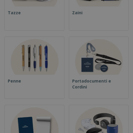
Tazze
Zaini
Penne
Portadocumenti e
Cordini