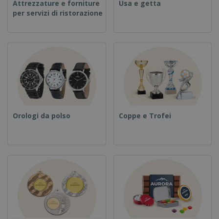
Attrezzature e forniture
Usa e getta
per servizi di ristorazione
Orologi da polso
Coppe e Trofei