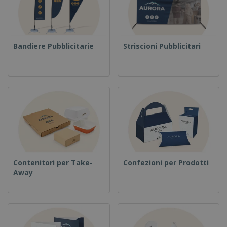
Bandiere Pubblicitarie
Striscioni Pubblicitari
Contenitori per Take-
Confezioni per Prodotti
Away