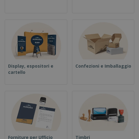
Display, espositori e
Confezioni e Imballaggio
cartello
Forniture per Ufficio
Timbri