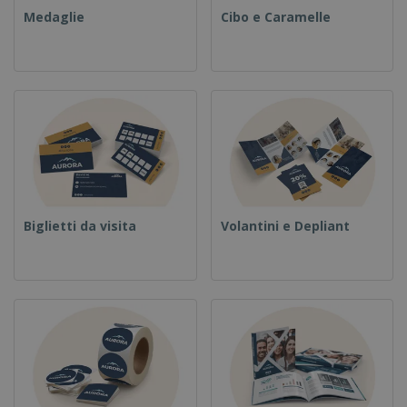
Medaglie
Cibo e Caramelle
Biglietti da visita
Volantini e Depliant