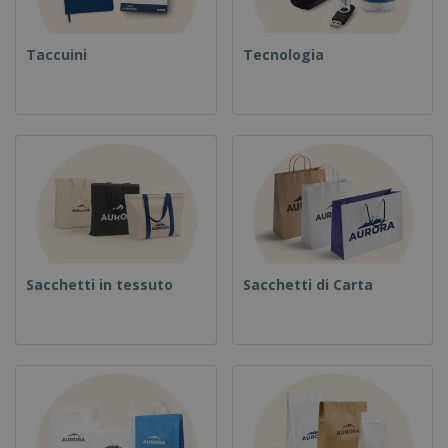
Taccuini
Tecnologia
Sacchetti in tessuto
Sacchetti di Carta