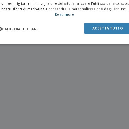
ivo per migliorare la navigazione del sito, analizzare l'utilizzo del sito, sup
nostri sforzi di marketing e consentire la personalizzazione degli annunci.
Read more
ACCETTA TUTTO
MOSTRA DETTAGLI