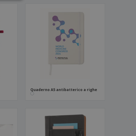
Quaderno A5 antibatterico a righe