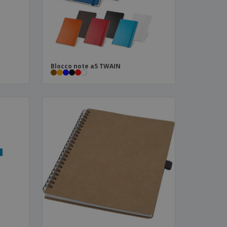
Blocco note a5 TWAIN