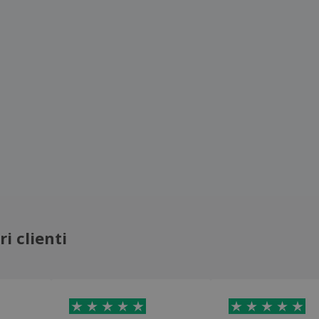
i clienti