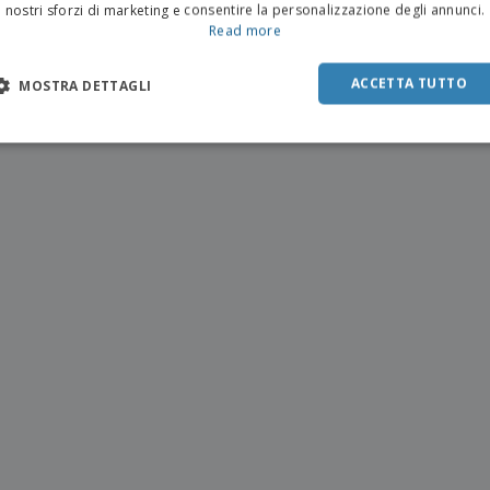
nostri sforzi di marketing e consentire la personalizzazione degli annunci.
Read more
ACCETTA TUTTO
MOSTRA DETTAGLI